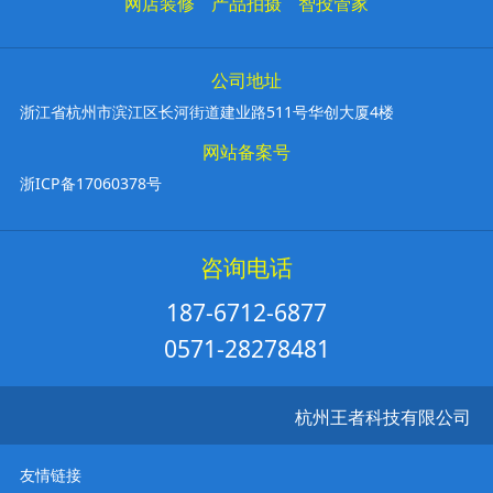
网店装修
产品拍摄
智投管家
公司地址
浙江省杭州市滨江区长河街道建业路511号华创大厦4楼
网站备案号
浙ICP备17060378号
咨询电话
187-6712-6877
0571-28278481
杭州王者科技有限公司
友情链接