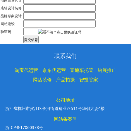
店铺设计装修
品牌形象设计
网站建设
验证码
联系我们
淘宝代运营
京东代运营
直通车托管
钻展推广
网店装修
产品拍摄
智投管家
公司地址
浙江省杭州市滨江区长河街道建业路511号华创大厦4楼
网站备案号
浙ICP备17060378号