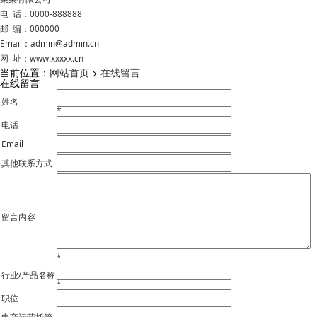
电 话：0000-888888
邮 编：000000
Email：admin@admin.cn
网 址：www.xxxxx.cn
当前位置：
网站首页
>
在线留言
在线留言
姓名
*
电话
Email
其他联系方式
留言内容
*
行业/产品名称
*
职位
电商运营托管