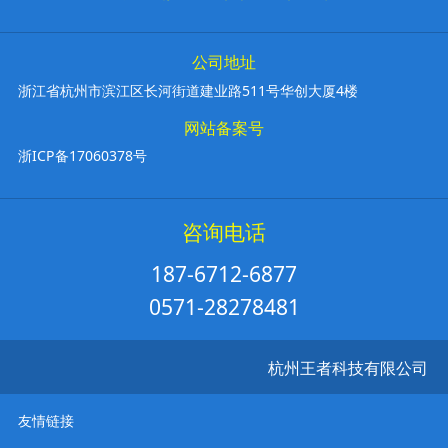
公司地址
浙江省杭州市滨江区长河街道建业路511号华创大厦4楼
网站备案号
浙ICP备17060378号
咨询电话
187-6712-6877
0571-28278481
杭州王者科技有限公司
友情链接