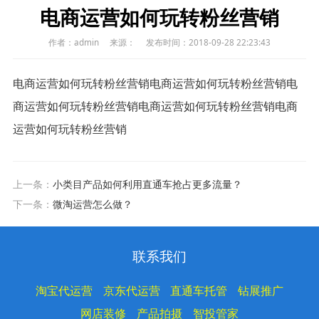
电商运营如何玩转粉丝营销
作者：admin
来源：
发布时间：2018-09-28 22:23:43
电商运营如何玩转粉丝营销电商运营如何玩转粉丝营销电
商运营如何玩转粉丝营销电商运营如何玩转粉丝营销电商
运营如何玩转粉丝营销
上一条：
小类目产品如何利用直通车抢占更多流量？
下一条：
微淘运营怎么做？
联系我们
淘宝代运营
京东代运营
直通车托管
钻展推广
网店装修
产品拍摄
智投管家