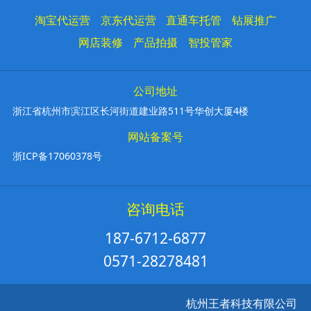
淘宝代运营
京东代运营
直通车托管
钻展推广
网店装修
产品拍摄
智投管家
公司地址
浙江省杭州市滨江区长河街道建业路511号华创大厦4楼
网站备案号
浙ICP备17060378号
咨询电话
187-6712-6877
0571-28278481
杭州王者科技有限公司