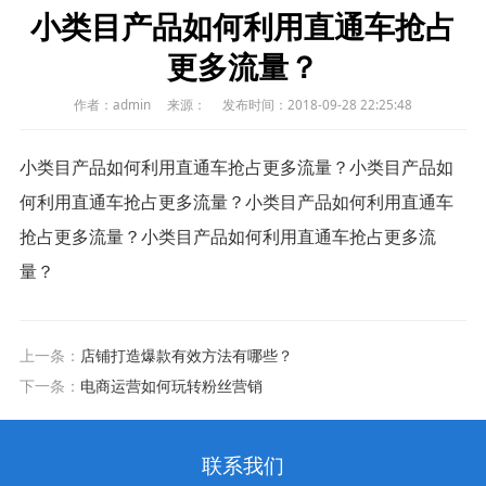
小类目产品如何利用直通车抢占
更多流量？
作者：admin
来源：
发布时间：2018-09-28 22:25:48
小类目产品如何利用直通车抢占更多流量？小类目产品如
何利用直通车抢占更多流量？小类目产品如何利用直通车
抢占更多流量？小类目产品如何利用直通车抢占更多流
量？
上一条：
店铺打造爆款有效方法有哪些？
下一条：
电商运营如何玩转粉丝营销
联系我们