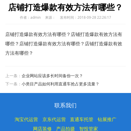
店铺打造爆款有效方法有哪些？
作者：admin
来源：
发布时间：2018-09-28 22:26:17
店铺打造爆款有效方法有哪些？店铺打造爆款有效方法有
哪些？店铺打造爆款有效方法有哪些？店铺打造爆款有效
方法有哪些？
上一条：
企业网站应该多长时间备份一次？
下一条：
小类目产品如何利用直通车抢占更多流量？
联系我们
淘宝代运营
京东代运营
直通车托管
钻展推广
网店装修
产品拍摄
智投管家