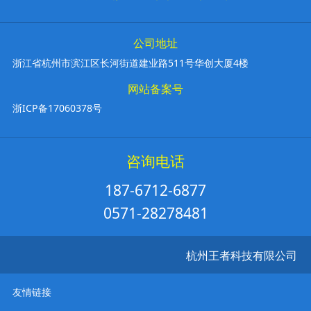
公司地址
浙江省杭州市滨江区长河街道建业路511号华创大厦4楼
网站备案号
浙ICP备17060378号
咨询电话
187-6712-6877
0571-28278481
杭州王者科技有限公司
友情链接